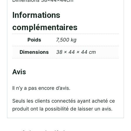
Dimensions 38x44x44cm
Informations
complémentaires
Poids
7,500 kg
Dimensions
38 × 44 × 44 cm
Avis
Il n’y a pas encore d’avis.
Seuls les clients connectés ayant acheté ce
produit ont la possibilité de laisser un avis.