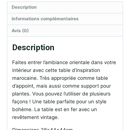
Description
Informations complémentaires
Avis (0)
Description
Faites entrer l’ambiance orientale dans votre
intérieur avec cette table d’inspiration
marocaine. Très appropriée comme table
d’appoint, mais aussi comme support pour
plantes. Vous pouvez l’utiliser de plusieurs
façons ! Une table parfaite pour un style
bohème. La table est en fer avec un
revêtement vintage.