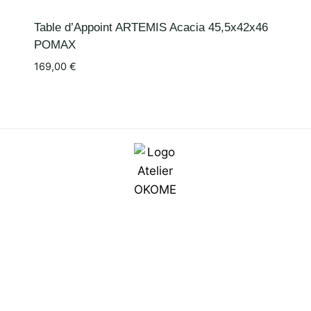
Table d’Appoint ARTEMIS Acacia 45,5x42x46
POMAX
169,00
€