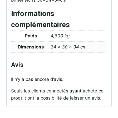
Dimensions 30x34x34cm
Informations
complémentaires
Poids
4,600 kg
Dimensions
34 × 30 × 34 cm
Avis
Il n’y a pas encore d’avis.
Seuls les clients connectés ayant acheté ce
produit ont la possibilité de laisser un avis.