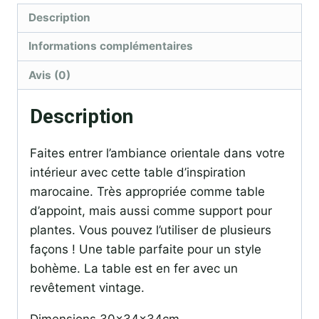
Description
Informations complémentaires
Avis (0)
Description
Faites entrer l’ambiance orientale dans votre
intérieur avec cette table d’inspiration
marocaine. Très appropriée comme table
d’appoint, mais aussi comme support pour
plantes. Vous pouvez l’utiliser de plusieurs
façons ! Une table parfaite pour un style
bohème. La table est en fer avec un
revêtement vintage.