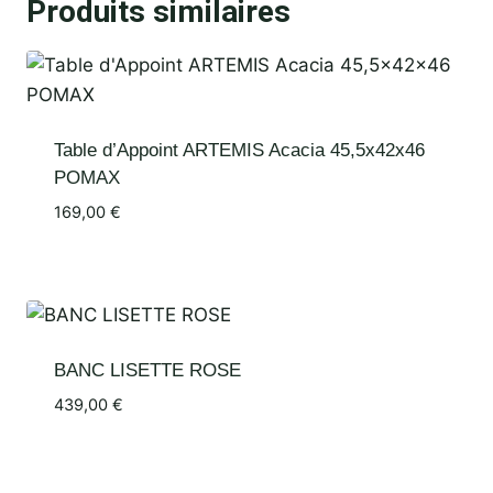
Produits similaires
Table d’Appoint ARTEMIS Acacia 45,5x42x46
POMAX
169,00
€
BANC LISETTE ROSE
439,00
€