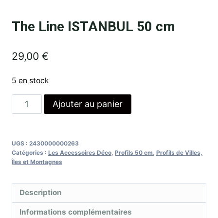
The Line ISTANBUL 50 cm
29,00
€
5 en stock
Ajouter au panier
UGS :
2430000000263
Catégories :
Les Accessoires Déco
,
Profils 50 cm
,
Profils de Villes,
Îles et Montagnes
Description
Informations complémentaires