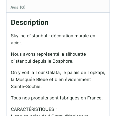
Avis (0)
Description
Skyline d’Istanbul : décoration murale en
acier.
Nous avons représenté la silhouette
d’Istanbul depuis le Bosphore.
On y voit la Tour Galata, le palais de Topkapı,
la Mosquée Bleue et bien évidemment
Sainte-Sophie.
Tous nos produits sont fabriqués en France.
CARACTÉRISTIQUES :