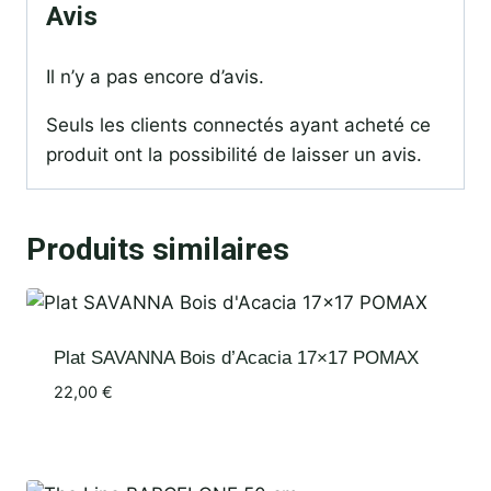
Avis
Il n’y a pas encore d’avis.
Seuls les clients connectés ayant acheté ce
produit ont la possibilité de laisser un avis.
Produits similaires
Plat SAVANNA Bois d’Acacia 17×17 POMAX
22,00
€