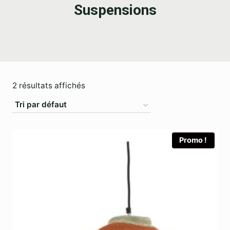
Suspensions
2 résultats affichés
Promo !